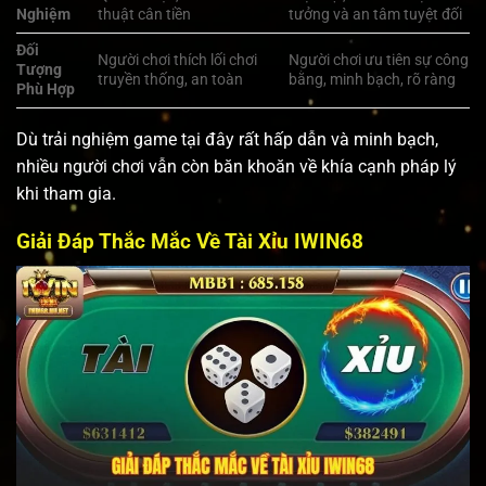
Nghiệm
thuật cân tiền
tưởng và an tâm tuyệt đối
Đối
Người chơi thích lối chơi
Người chơi ưu tiên sự công
Tượng
truyền thống, an toàn
bằng, minh bạch, rõ ràng
Phù Hợp
Dù trải nghiệm game tại đây rất hấp dẫn và minh bạch,
nhiều người chơi vẫn còn băn khoăn về khía cạnh pháp lý
khi tham gia.
Giải Đáp Thắc Mắc Về Tài Xỉu IWIN68