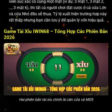
viên xúc xắc có cùng một mặt (ví dụ: 3 mặt 1, 3 mặt 2,
…, 3 mặt 6), thì tất cả người chơi đặt cược ở cả cửa Lớn
và cửa Nhỏ đều sẽ thua. Tỷ lệ xuất hiện trường hợp này
rất thấp nhưng bạn cần lưu ý để quản lý vốn hiệu quả.
Game Tài Xỉu IWIN68 – Tổng Hợp Các Phiên Bản
2026
Hai phiên bản tài xỉu chính là cân cửa và MD5