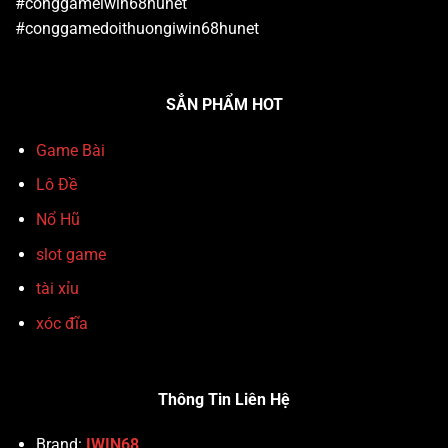
#conggameiwin68hunet
#conggamedoithuongiwin68hunet
SẲN PHẨM HOT
Game Bài
Lô Đề
Nổ Hũ
slot game
tài xỉu
xóc đĩa
Thông Tin Liên Hệ
Brand:
IWIN68