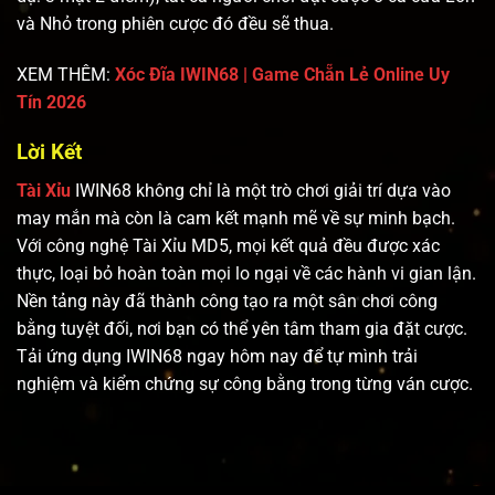
và Nhỏ trong phiên cược đó đều sẽ thua.
XEM THÊM:
Xóc Đĩa IWIN68 | Game Chẵn Lẻ Online Uy
Tín 2026
Lời Kết
Tài Xỉu
IWIN68 không chỉ là một trò chơi giải trí dựa vào
may mắn mà còn là cam kết mạnh mẽ về sự minh bạch.
Với công nghệ Tài Xỉu MD5, mọi kết quả đều được xác
thực, loại bỏ hoàn toàn mọi lo ngại về các hành vi gian lận.
Nền tảng này đã thành công tạo ra một sân chơi công
bằng tuyệt đối, nơi bạn có thể yên tâm tham gia đặt cược.
Tải ứng dụng IWIN68 ngay hôm nay để tự mình trải
nghiệm và kiểm chứng sự công bằng trong từng ván cược.