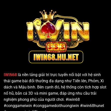
IWIN68
là nền tảng giải trí trực tuyến nổi bật với hệ sinh
thái game bài đổi thưởng đa dạng như Tiến lên, Phỏm, Xì
dách và Mậu binh. Bên cạnh đó, hệ thống còn tích hợp slot
nổ hũ, bắn cá 3D và mini game, đáp ứng nhu cầu trải
nghiệm phong phú của người chơi. #iwin68
#conggameiwin #conggamedoithuongiwin #iwin68hunet