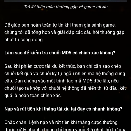
Trả lời thắc mắc thường gặp về game tài xỉu
Để giúp bạn hoàn toàn tự tin khi tham gia sảnh game,
chúng tôi đã tổng hợp và giải đáp các câu hỏi thường gặp
nhất từ cộng đồng.
Làm sao để kiểm tra chuỗi MD5 có chính xác không?
Sau khi phiên cược tài xỉu kết thúc, bạn chỉ cần sao chép
chuỗi kết quả và chuỗi ký tự ngẫu nhiên mà hệ thống cung
cấp. Dán chúng vào một trình tạo mã MD5 độc lập; nếu
chuỗi tạo ra khớp với chuỗi hệ thống đã hiển thị từ đầu, kết
quả là hoàn toàn chính xác.
Nạp và rút tiền khi thắng tài xỉu tại đây có nhanh không?
Chắc chắn. Lệnh nạp và rút tiền khi thắng cược thường
được xử lý nhanh chóng chỉ trong vòng 3-5 phút, hỗ trợ qua