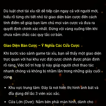
Dù luật chơi tài xỉu rất dễ tiếp cận ngay cả với người mới,
hiểu rõ từng chi tiết nhỏ từ giao diện bàn cược đến cách
tính điểm sẽ giúp bạn làm chủ mọi ván cược và đưa ra
quyết định chính xác nhất. Đừng vội vàng xuống tiền khi
chưa nắm chắc các quy tắc cơ bản.
Giao Diện Bàn Cược – Ý Nghĩa Các Cửa Cược
Khi bước vào sảnh game tài xỉu, bạn sẽ thấy một giao diện
trực quan với hai khu vực đặt cược chính được phân định
rõ ràng. Việc bố trí hợp lý này giúp người chơi thao tác
nhanh chóng và không bị nhầm lẫn trong những giây cuối
cùng.
Khu vực trung tâm: Đây là nơi hiển thị hình ảnh bát và
đĩa dùng để lắc 3 viên xúc xắc.
Cửa Lớn (Over): Nằm bên phải màn hình, dành cho