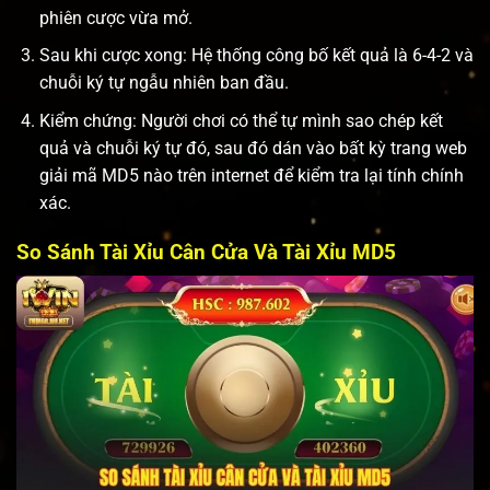
phiên cược vừa mở.
Sau khi cược xong: Hệ thống công bố kết quả là 6-4-2 và
chuỗi ký tự ngẫu nhiên ban đầu.
Kiểm chứng: Người chơi có thể tự mình sao chép kết
quả và chuỗi ký tự đó, sau đó dán vào bất kỳ trang web
giải mã MD5 nào trên internet để kiểm tra lại tính chính
xác.
So Sánh Tài Xỉu Cân Cửa Và Tài Xỉu MD5